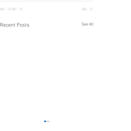
See All
Recent Posts