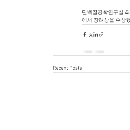
단백질공학연구실 최소
에서 장려상을 수상했
Recent Posts