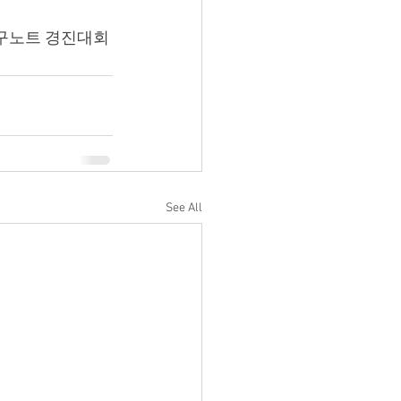
연구노트 경진대회
See All