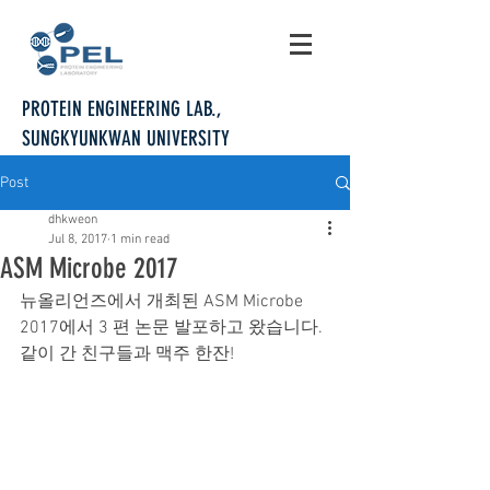
PROTEIN ENGINEERING LAB.,
SUNGKYUNKWAN UNIVERSITY
Post
dhkweon
Jul 8, 2017
1 min read
ASM Microbe 2017
뉴올리언즈에서 개최된 ASM Microbe 
2017에서 3 편 논문 발포하고 왔습니다.
같이 간 친구들과 맥주 한잔!