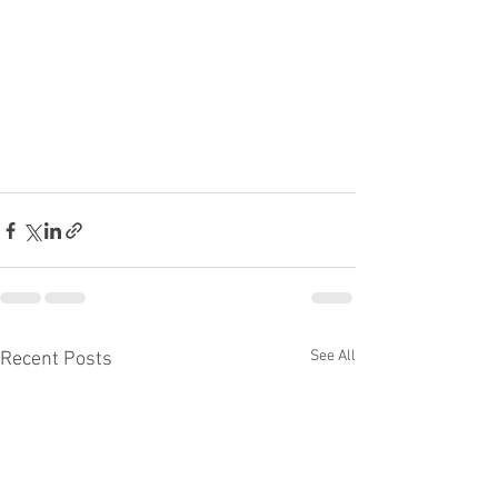
See All
Recent Posts