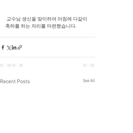
 교수님 생신을 맞이하여 아침에 다같이 
축하를 하는 자리를 마련했습니다.
See All
Recent Posts